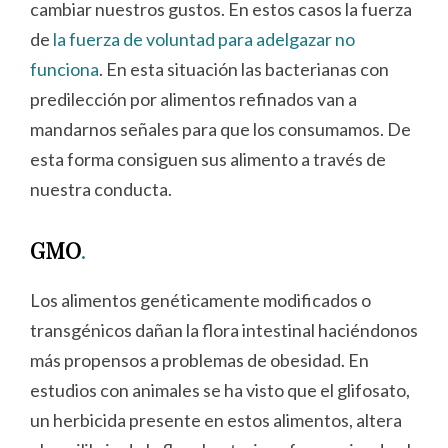
cambiar nuestros gustos. En estos casos la fuerza
de
la fuerza de voluntad para adelgazar no
funciona
. En esta situación las bacterianas con
predilección por alimentos refinados van a
mandarnos señales para que los consumamos. De
esta forma consiguen sus alimento a través de
nuestra conducta.
GMO
.
Los alimentos genéticamente modificados o
transgénicos dañan la flora intestinal haciéndonos
más propensos a problemas de obesidad. En
estudios con animales se ha visto que el glifosato,
un herbicida presente en estos alimentos, altera