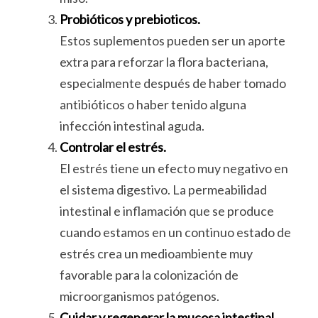
Probióticos y prebioticos.
Estos suplementos pueden ser un aporte
extra para reforzar la flora bacteriana,
especialmente después de haber tomado
antibióticos o haber tenido alguna
infección intestinal aguda.
Controlar el estrés.
El estrés tiene un efecto muy negativo en
el sistema digestivo. La permeabilidad
intestinal e inflamación que se produce
cuando estamos en un continuo estado de
estrés crea un medioambiente muy
favorable para la colonización de
microorganismos patógenos.
Cuidar y regenerar la mucosa intestinal.