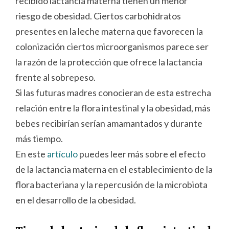
recibido lactancia materna tienen un menor
riesgo de obesidad. Ciertos carbohidratos
presentes en la leche materna que favorecen la
colonización ciertos microorganismos parece ser
la razón de la protección que ofrece la lactancia
frente al sobrepeso.
Si las futuras madres conocieran de esta estrecha
relación entre la flora intestinal y la obesidad, más
bebes recibirían serían amamantados y durante
más tiempo.
En este
artículo
puedes leer más sobre el efecto
de la lactancia materna en el establecimiento de la
flora bacteriana y la repercusión de la microbiota
en el desarrollo de la obesidad.