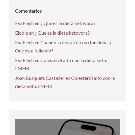
Comentarios
EvaFlech
en
¿ Que es la dieta ketovora?
Elodie
en
¿ Que es la dieta ketovora?
EvaFlech
en
Cuando la dieta keto no funciona. ¿
Que esta fallando?
EvaFlech
en
Colesterol alto con la dieta keto.
LMHR
Joan Busquets Castañer
en
Colesterol alto con la
dieta keto. LMHR