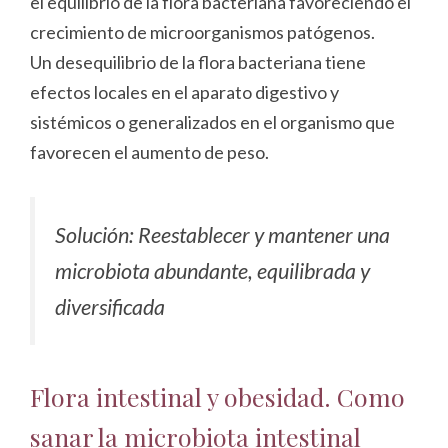
el equilibrio de la flora bacteriana favoreciendo el
crecimiento de microorganismos patógenos.
Un desequilibrio de la flora bacteriana tiene
efectos locales en el aparato digestivo y
sistémicos o generalizados en el organismo que
favorecen el aumento de peso.
Solución: Reestablecer y mantener una
microbiota abundante, equilibrada y
diversificada
Flora intestinal y obesidad. Como
sanar la microbiota intestinal