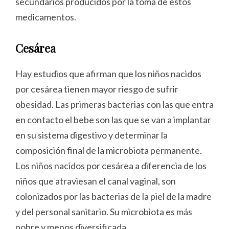
secundarios producidos por la toma de estos
medicamentos.
Cesárea
Hay estudios que afirman que los niños nacidos
por cesárea tienen mayor riesgo de sufrir
obesidad. Las primeras bacterias con las que entra
en contacto el bebe son las que se van a implantar
en su sistema digestivo y determinar la
composición final de la microbiota permanente.
Los niños nacidos por cesárea a diferencia de los
niños que atraviesan el canal vaginal, son
colonizados por las bacterias de la piel de la madre
y del personal sanitario. Su microbiota es más
pobre y menos diversificada.