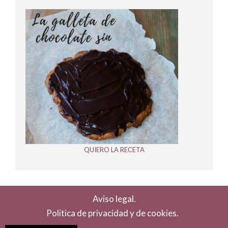
QUIERO LA RECETA
Aviso legal.
Politica de privacidad y de cookies.