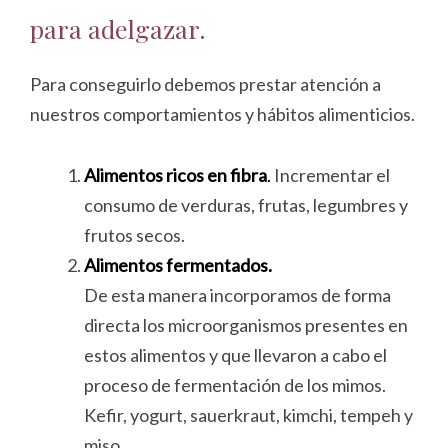
para adelgazar.
Para conseguirlo debemos prestar atención a
nuestros comportamientos y hábitos alimenticios.
Alimentos ricos en fibra
.
Incrementar el
consumo de verduras, frutas, legumbres y
frutos secos.
Alimentos fermentados.
De esta manera incorporamos de forma
directa los microorganismos presentes en
estos alimentos y que llevaron a cabo el
proceso de fermentación de los mimos.
Kefir, yogurt, sauerkraut, kimchi, tempeh y
miso.