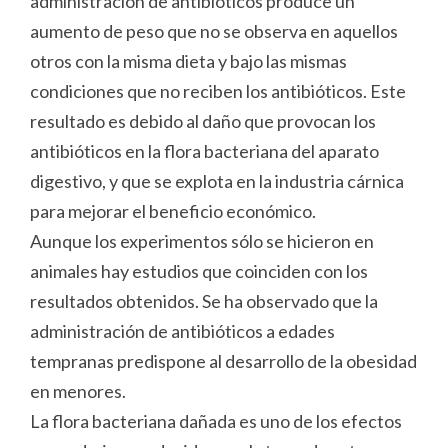
administración de antibióticos produce un
aumento de peso que no se observa en aquellos
otros con la misma dieta y bajo las mismas
condiciones que no reciben los antibióticos. Este
resultado es debido al daño que provocan los
antibióticos en la flora bacteriana del aparato
digestivo, y que se explota en la industria cárnica
para mejorar el beneficio económico.
Aunque los experimentos sólo se hicieron en
animales hay estudios que coinciden con los
resultados obtenidos. Se ha observado que la
administración de antibióticos a edades
tempranas predispone al desarrollo de la obesidad
en menores.
La flora bacteriana dañada es uno de los efectos