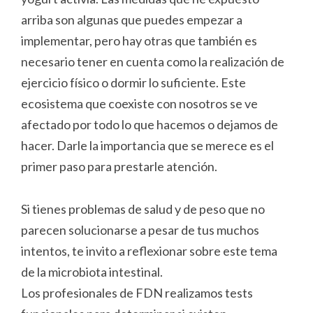
arriba son algunas que puedes empezar a
implementar, pero hay otras que también es
necesario tener en cuenta como la realización de
ejercicio físico o dormir lo suficiente. Este
ecosistema que coexiste con nosotros se ve
afectado por todo lo que hacemos o dejamos de
hacer. Darle la importancia que se merece es el
primer paso para prestarle atención.
Si tienes problemas de salud y de peso que no
parecen solucionarse a pesar de tus muchos
intentos, te invito a reflexionar sobre este tema
de la microbiota intestinal.
Los profesionales de FDN realizamos tests