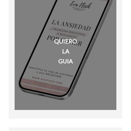
QUIERO
LA
GUIA