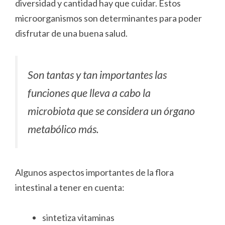
diversidad y cantidad hay que cuidar. Estos
microorganismos son determinantes para poder
disfrutar de una buena salud.
Son tantas y tan importantes las
funciones que lleva a cabo la
microbiota que se considera un órgano
metabólico más.
Algunos aspectos importantes de la flora
intestinal a tener en cuenta:
sintetiza vitaminas