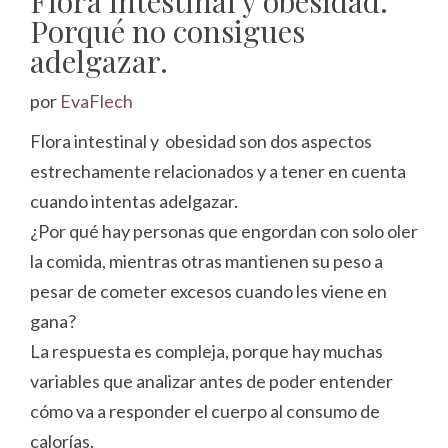
Flora intestinal y obesidad.
Porqué no consigues
adelgazar.
por
EvaFlech
Flora intestinal y obesidad son dos aspectos
estrechamente relacionados y a tener en cuenta
cuando intentas adelgazar.
¿Por qué hay personas que engordan con solo oler
la comida, mientras otras mantienen su peso a
pesar de cometer excesos cuando les viene en
gana?
La respuesta es compleja, porque hay muchas
variables que analizar antes de poder entender
cómo va a responder el cuerpo al consumo de
calorías.