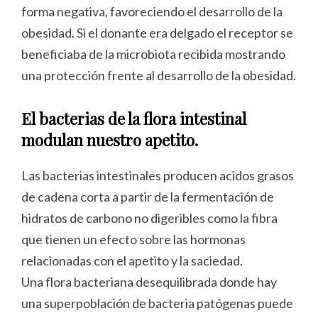
forma negativa, favoreciendo el desarrollo de la
obesidad. Si el donante era delgado el receptor se
beneficiaba de la microbiota recibida mostrando
una protección frente al desarrollo de la obesidad.
El bacterias de la flora intestinal
modulan nuestro apetito.
Las bacterias intestinales producen acidos grasos
de cadena corta a partir de la fermentación de
hidratos de carbono no digeribles como la fibra
que tienen un efecto sobre las hormonas
relacionadas con el apetito y la saciedad.
Una flora bacteriana desequilibrada donde hay
una superpoblación de bacteria patógenas puede