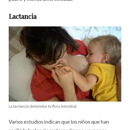
Lactancia
La lactancia determina tu flora intestinal.
Varios estudios indican que los niños que han