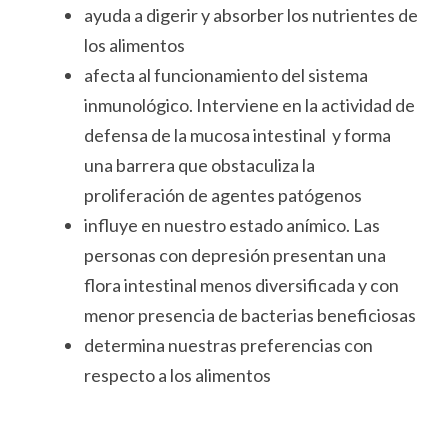
ayuda a digerir y absorber los nutrientes de
los alimentos
afecta al funcionamiento del sistema
inmunológico. Interviene en la actividad de
defensa de la mucosa intestinal y forma
una barrera que obstaculiza la
proliferación de agentes patógenos
influye en nuestro estado anímico. Las
personas con depresión presentan una
flora intestinal menos diversificada y con
menor presencia de bacterias beneficiosas
determina nuestras preferencias con
respecto a los alimentos