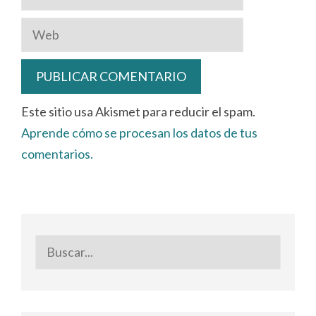
electrónico
Web
Este sitio usa Akismet para reducir el spam.
Aprende cómo se procesan los datos de tus
comentarios.
Buscar: