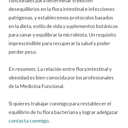
funcionales para determinar si existen
desequilibrios en la flora intestinal e infecciones
patógenas, y establecemos protocolos basados
en la dieta, estilo de vida y suplementos botánicos
para sanar y equilibrar la microbiota. Un requisito
imprescindible para recuperar la salud y poder
perder peso.
En resumen: La relación entre flora intestinal y
obesidad es bien conocida por los profesionales
de la Medicina Funcional.
Si quieres trabajar conmigo para restablecer el
equilibrio de tu flora bacteriana y lograr adelgazar
contacta conmigo.