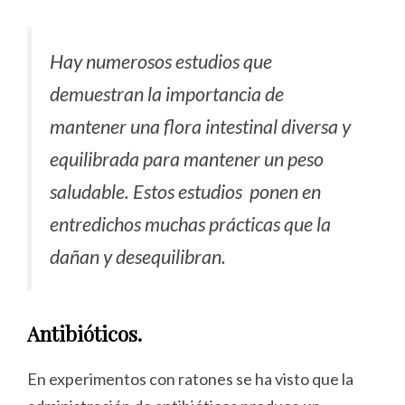
Hay numerosos estudios que
demuestran la importancia de
mantener una flora intestinal diversa y
equilibrada para mantener un peso
saludable. Estos estudios ponen en
entredichos muchas prácticas que la
dañan y desequilibran.
Antibióticos.
En experimentos con ratones se ha visto que la