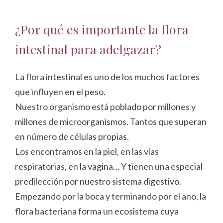
¿Por qué es importante la flora
intestinal para adelgazar?
La flora intestinal es uno de los muchos factores
que influyen en el peso.
Nuestro organismo está poblado por millones y
millones de microorganismos. Tantos que superan
en número de células propias.
Los encontramos en la piel, en las vías
respiratorias, en la vagina… Y tienen una especial
predilección por nuestro sistema digestivo.
Empezando por la boca y terminando por el ano, la
flora bacteriana forma un ecosistema cuya