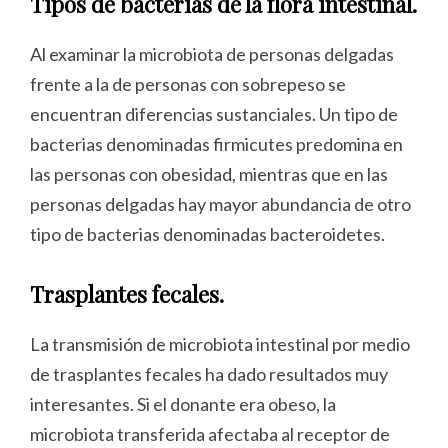
Tipos de bacterias de la flora intestinal.
Al examinar la microbiota de personas delgadas
frente a la de personas con sobrepeso se
encuentran diferencias sustanciales. Un tipo de
bacterias denominadas firmicutes predomina en
las personas con obesidad, mientras que en las
personas delgadas hay mayor abundancia de otro
tipo de bacterias denominadas bacteroidetes.
Trasplantes fecales.
La transmisión de microbiota intestinal por medio
de trasplantes fecales ha dado resultados muy
interesantes. Si el donante era obeso, la
microbiota transferida afectaba al receptor de