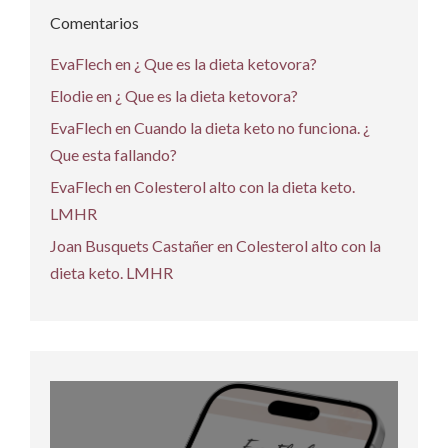
Comentarios
EvaFlech
en
¿ Que es la dieta ketovora?
Elodie
en
¿ Que es la dieta ketovora?
EvaFlech
en
Cuando la dieta keto no funciona. ¿
Que esta fallando?
EvaFlech
en
Colesterol alto con la dieta keto.
LMHR
Joan Busquets Castañer
en
Colesterol alto con la
dieta keto. LMHR