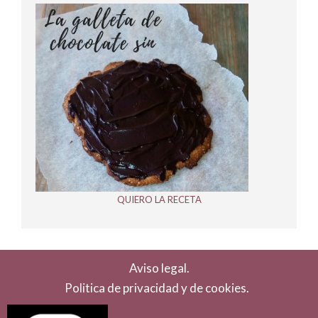
QUIERO LA RECETA
Aviso legal.
Politica de privacidad y de cookies.