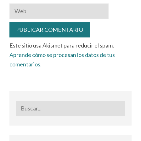
Web
Este sitio usa Akismet para reducir el spam.
Aprende cómo se procesan los datos de tus
comentarios.
Buscar: