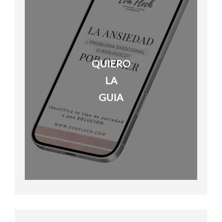
QUIERO
LA
GUIA