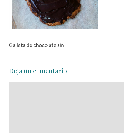
Galleta de chocolate sin
Deja un comentario
Comentario