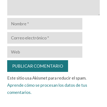
Nombre
Correo
electrónico
Web
Este sitio usa Akismet para reducir el spam.
Aprende cómo se procesan los datos de tus
comentarios.