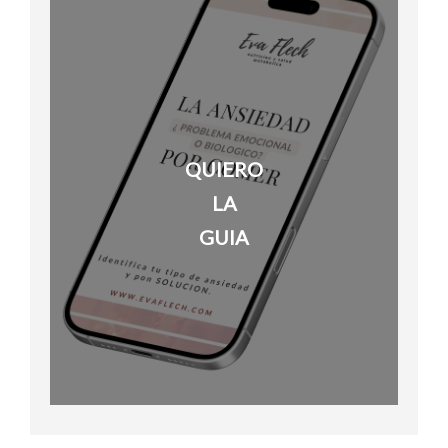
QUIERO
LA
GUIA