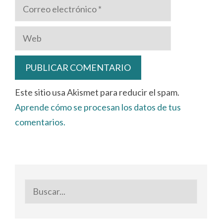
Correo
electrónico
Web
Este sitio usa Akismet para reducir el spam.
Aprende cómo se procesan los datos de tus
comentarios.
Buscar: