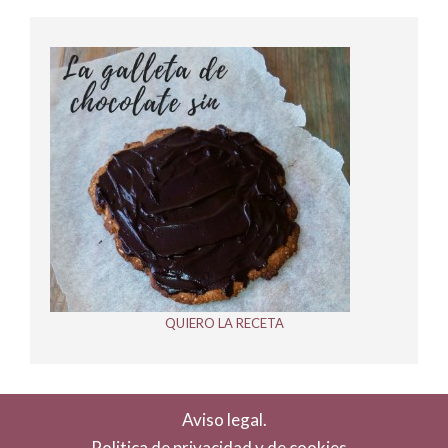
QUIERO LA RECETA
Aviso legal.
Politica de privacidad y de cookies.