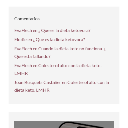
Comentarios
EvaFlech
en
¿ Que es la dieta ketovora?
Elodie
en
¿ Que es la dieta ketovora?
EvaFlech
en
Cuando la dieta keto no funciona. ¿
Que esta fallando?
EvaFlech
en
Colesterol alto con la dieta keto.
LMHR
Joan Busquets Castañer
en
Colesterol alto con la
dieta keto. LMHR