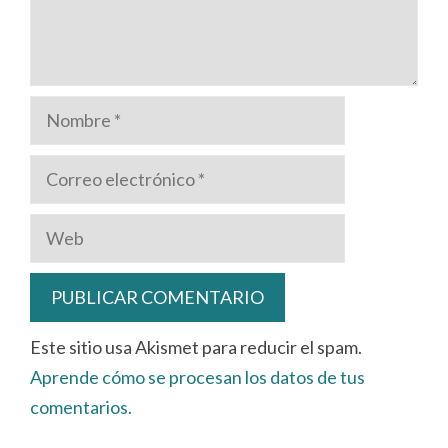
Nombre
Correo
electrónico
Web
Este sitio usa Akismet para reducir el spam.
Aprende cómo se procesan los datos de tus
comentarios.