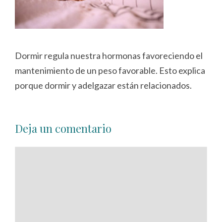
Dormir regula nuestra hormonas favoreciendo el
mantenimiento de un peso favorable. Esto explica
porque dormir y adelgazar están relacionados.
Deja un comentario
Comentario