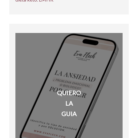
QUIERO
LA
GUIA