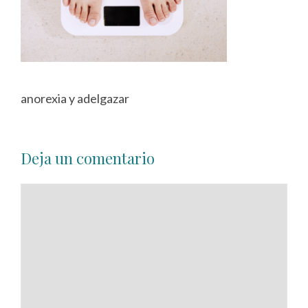
anorexia y adelgazar
Deja un comentario
Comentario