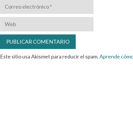
Correo
electrónico
Web
Este sitio usa Akismet para reducir el spam.
Aprende cómo 