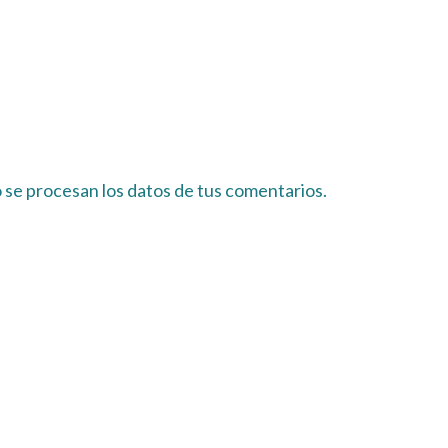
se procesan los datos de tus comentarios.