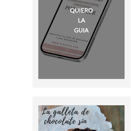
QUIERO
LA
GUIA