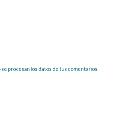
se procesan los datos de tus comentarios.