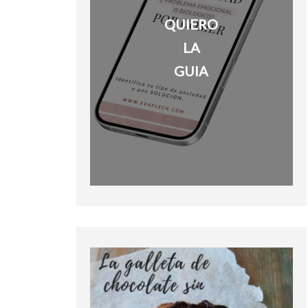
QUIERO
LA
GUIA