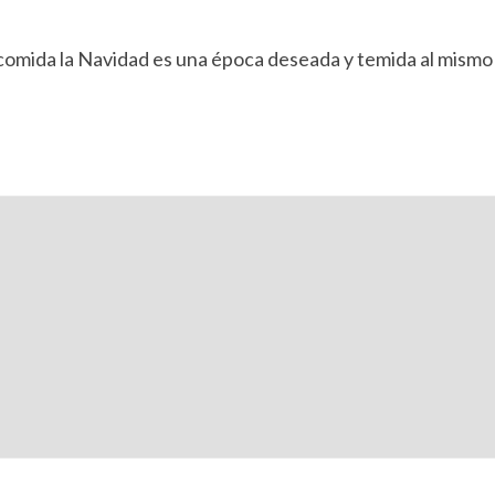
a comida la Navidad es una época deseada y temida al mism