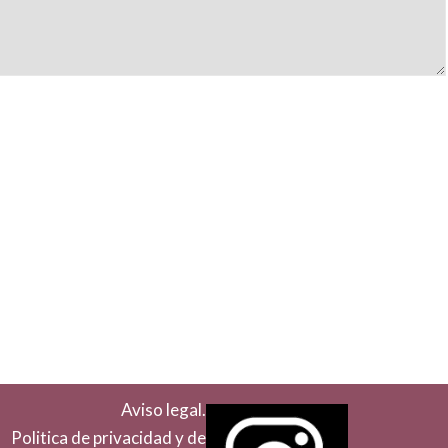
Aviso legal.
Politica de privacidad y de