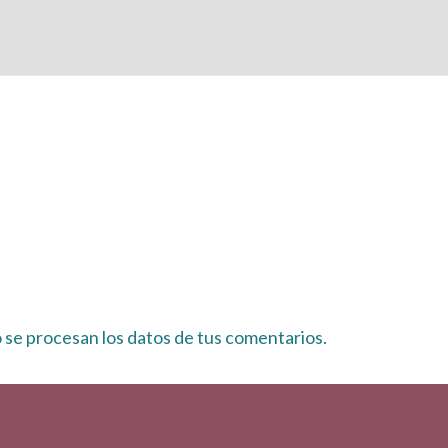
se procesan los datos de tus comentarios.