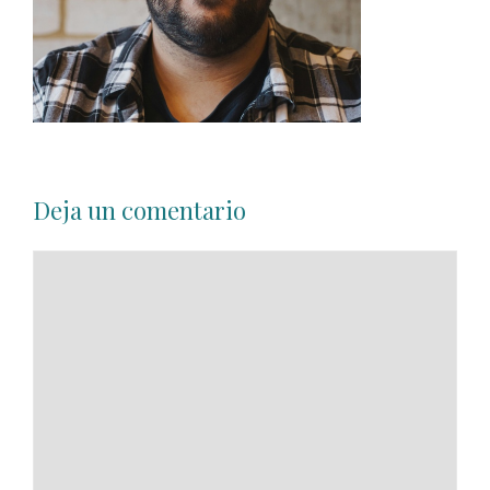
Deja un comentario
Comentario