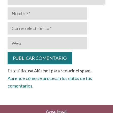
Nombre
Correo
electrónico
Web
Este sitio usa Akismet para reducir el spam.
Aprende cómo se procesan los datos de tus
comentarios.
Aviso legal.