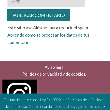
Este sitio usa Akismet para reducir el spam.
Aprende cómo se procesan los datos de tus
comentarios.
Aviso legal.
Politica de privacidad y de cookies.
En cumplimiento con la Ley 34/2002, de Servicios de la Sociedad
de la Información, te recordamos que al navegar por este sitio,