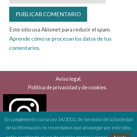
Este sitio usa Akismet para reducir el spam.
Aprende cómo se procesan los datos de tus
comentarios.
Aviso legal.
Politica de privacidad y de cookies.
En cumplimiento con la Ley 34/2002, de Servicios de la Sociedad
de la Información, te recordamos que al navegar por este sitio,