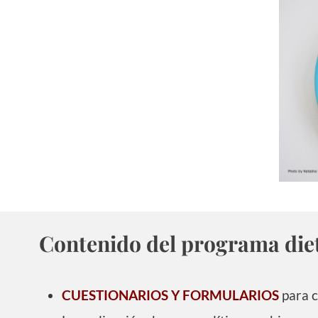
Contenido del programa diet
CUESTIONARIOS Y FORMULARIOS
para c