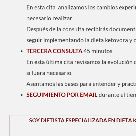
En esta cita analizamos los cambios experim
necesario realizar.
Después de la consulta recibirás document
seguir implementando la dieta ketovora y c
TERCERA CONSULTA
.45 minutos
En esta última cita revisamos la evolución 
si fuera necesario.
Asentamos las bases para entender y practi
SEGUIMIENTO POR EMAIL
durante el tie
SOY DIETISTA ESPECIALIZADA EN DIET