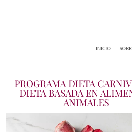
INICIO
SOBR
PROGRAMA DIETA CARNIV
DIETA BASADA EN ALIME
ANIMALES