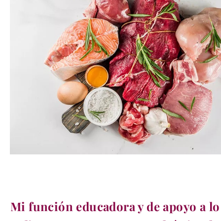
Mi función educadora y de apoyo a lo