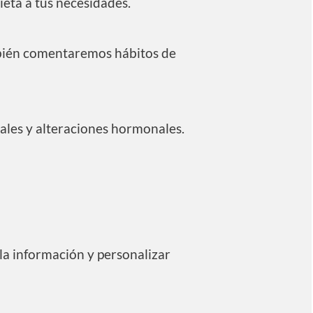
ieta a tus necesidades.
También comentaremos hábitos de
nales y alteraciones hormonales.
la información y personalizar