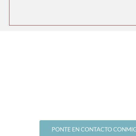
PONTE EN CONTACTO CONMI