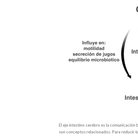
El eje intestino cerebro es la comunicación 
son conceptos relacionados. Para reducir tu