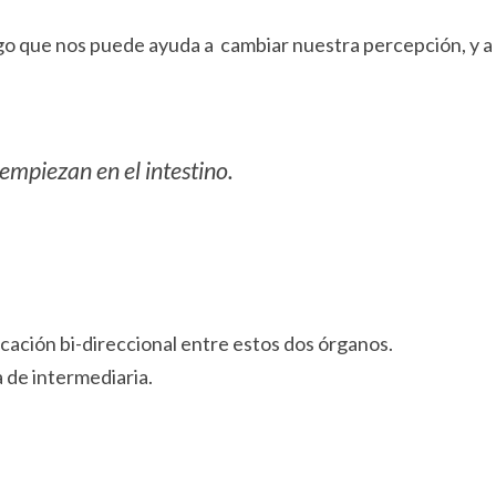
go que nos puede ayuda a cambiar nuestra percepción, y a
empiezan en el intestino.
icación bi-direccional entre estos dos órganos.
 de intermediaria.