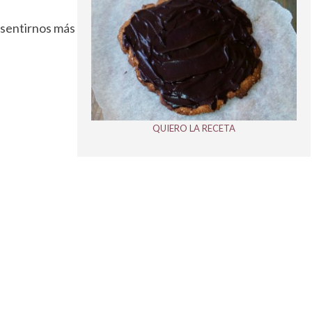
 sentirnos más
QUIERO LA RECETA