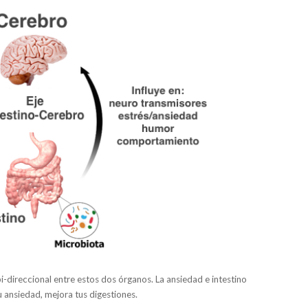
bi-direccional entre estos dos órganos. La ansiedad e intestino
 ansiedad, mejora tus digestiones.