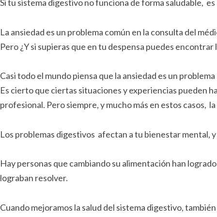
Si tu sistema digestivo no funciona de forma saludable, es d
La ansiedad es un problema común en la consulta del médic
Pero ¿Y si supieras que en tu despensa puedes encontrar 
Casi todo el mundo piensa que la ansiedad es un problema d
Es cierto que ciertas situaciones y experiencias pueden 
profesional. Pero siempre, y mucho más en estos casos, la 
Los problemas digestivos afectan a tu bienestar mental, y
Hay personas que cambiando su alimentación han logrado
lograban resolver.
Cuando mejoramos la salud del sistema digestivo, también 